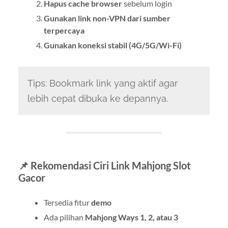
Hapus cache browser
sebelum login
Gunakan link non-VPN dari sumber
terpercaya
Gunakan koneksi stabil (4G/5G/Wi-Fi)
Tips: Bookmark link yang aktif agar
lebih cepat dibuka ke depannya.
📌
Rekomendasi Ciri Link Mahjong Slot
Gacor
Tersedia fitur
demo
Ada pilihan
Mahjong Ways 1, 2, atau 3