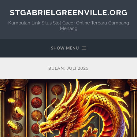
STGABRIELGREENVILLE.ORG
Kumpulan Link Situs Slot Gacor Online Terbaru Gampang
Menang
SHOW MENU
BULAN:
JULI 2025