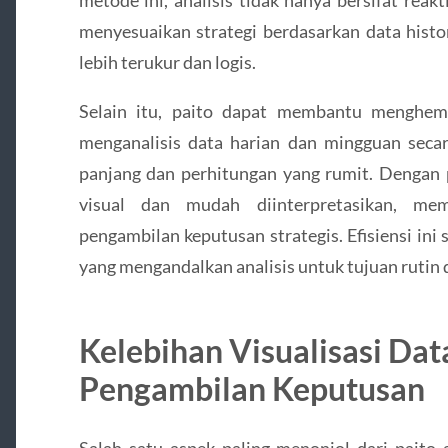
metode ini, analisis tidak hanya bersifat reakt
menyesuaikan strategi berdasarkan data histo
lebih terukur dan logis.
Selain itu, paito dapat membantu menghem
menganalisis data harian dan mingguan sec
panjang dan perhitungan yang rumit. Dengan p
visual dan mudah diinterpretasikan, me
pengambilan keputusan strategis. Efisiensi ini
yang mengandalkan analisis untuk tujuan rutin 
Kelebihan Visualisasi Da
Pengambilan Keputusan