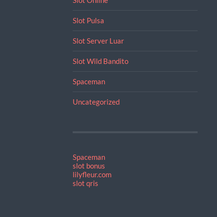
Slot Pulsa
Slot Server Luar
Slot Wild Bandito
Spaceman
Uncategorized
Spaceman
slot bonus
lilyfleur.com
slot qris