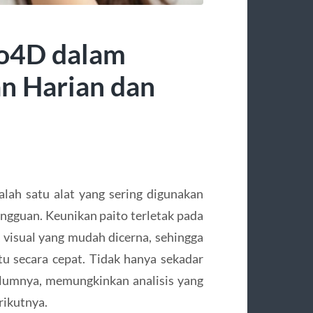
to4D dalam
an Harian dan
alah satu alat yang sering digunakan
ingguan. Keunikan paito terletak pada
isual yang mudah dicerna, sehingga
tu secara cepat. Tidak hanya sekadar
lumnya, memungkinkan analisis yang
rikutnya.