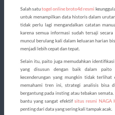
Salah satu
togel online broto4d resmi
keunggula
untuk menampilkan data historis dalam urutan
tidak perlu lagi mengandalkan catatan manua
karena semua informasi sudah tersaji secara 
muncul berulang kali dalam keluaran harian bis
menjadi lebih cepat dan tepat.
Selain itu, paito juga memudahkan identifikas
yang disusun dengan baik dalam paito
kecenderungan yang mungkin tidak terlihat
memahami tren ini, strategi analisis bisa d
bergantung pada insting atau tebakan semata. 
bantu yang sangat efektif
situs resmi NAGA
penting dari data yang sering kali tampak acak.