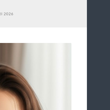
I 2026