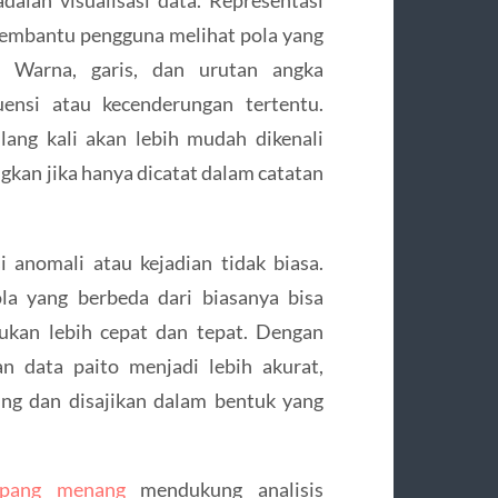
dalah visualisasi data. Representasi
, membantu pengguna melihat pola yang
. Warna, garis, dan urutan angka
ensi atau kecenderungan tertentu.
ang kali akan lebih mudah dikenali
ngkan jika hanya dicatat dalam catatan
i anomali atau kejadian tidak biasa.
la yang berbeda dari biasanya bisa
akukan lebih cepat dan tepat. Dengan
n data paito menjadi lebih akurat,
ing dan disajikan dalam bentuk yang
pang menang
mendukung analisis