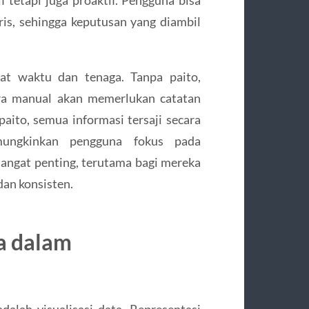
if tetapi juga proaktif. Pengguna bisa
ris, sehingga keputusan yang diambil
at waktu dan tenaga. Tanpa paito,
ara manual akan memerlukan catatan
aito, semua informasi tersaji secara
mungkinkan pengguna fokus pada
 sangat penting, terutama bagi mereka
dan konsisten.
ta dalam