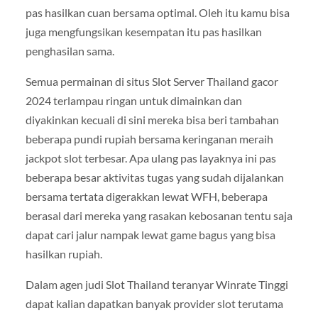
pas hasilkan cuan bersama optimal. Oleh itu kamu bisa
juga mengfungsikan kesempatan itu pas hasilkan
penghasilan sama.
Semua permainan di situs Slot Server Thailand gacor
2024 terlampau ringan untuk dimainkan dan
diyakinkan kecuali di sini mereka bisa beri tambahan
beberapa pundi rupiah bersama keringanan meraih
jackpot slot terbesar. Apa ulang pas layaknya ini pas
beberapa besar aktivitas tugas yang sudah dijalankan
bersama tertata digerakkan lewat WFH, beberapa
berasal dari mereka yang rasakan kebosanan tentu saja
dapat cari jalur nampak lewat game bagus yang bisa
hasilkan rupiah.
Dalam agen judi Slot Thailand teranyar Winrate Tinggi
dapat kalian dapatkan banyak provider slot terutama