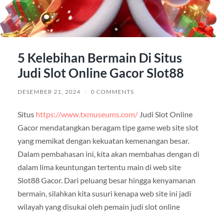
5 Kelebihan Bermain Di Situs
Judi Slot Online Gacor Slot88
DESEMBER 21, 2024
/
0 COMMENTS
Situs
https://www.txmuseums.com/
Judi Slot Online
Gacor mendatangkan beragam tipe game web site slot
yang memikat dengan kekuatan kemenangan besar.
Dalam pembahasan ini, kita akan membahas dengan di
dalam lima keuntungan tertentu main di web site
Slot88 Gacor. Dari peluang besar hingga kenyamanan
bermain, silahkan kita susuri kenapa web site ini jadi
wilayah yang disukai oleh pemain judi slot online