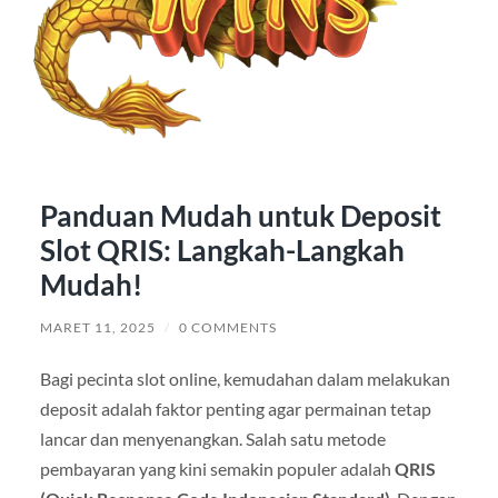
Panduan Mudah untuk Deposit
Slot QRIS: Langkah-Langkah
Mudah!
MARET 11, 2025
/
0 COMMENTS
Bagi pecinta slot online, kemudahan dalam melakukan
deposit adalah faktor penting agar permainan tetap
lancar dan menyenangkan. Salah satu metode
pembayaran yang kini semakin populer adalah
QRIS