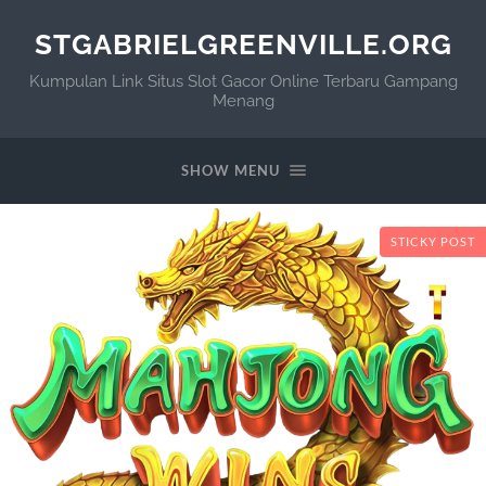
STGABRIELGREENVILLE.ORG
Kumpulan Link Situs Slot Gacor Online Terbaru Gampang
Menang
SHOW MENU
STICKY POST