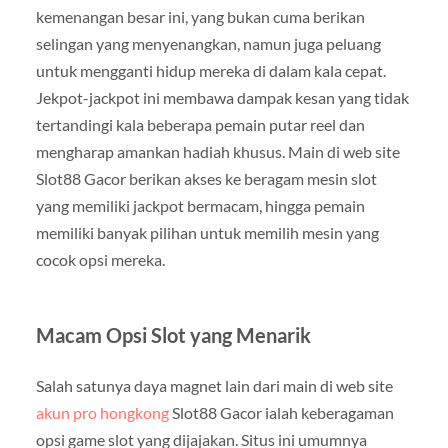
kemenangan besar ini, yang bukan cuma berikan
selingan yang menyenangkan, namun juga peluang
untuk mengganti hidup mereka di dalam kala cepat.
Jekpot-jackpot ini membawa dampak kesan yang tidak
tertandingi kala beberapa pemain putar reel dan
mengharap amankan hadiah khusus. Main di web site
Slot88 Gacor berikan akses ke beragam mesin slot
yang memiliki jackpot bermacam, hingga pemain
memiliki banyak pilihan untuk memilih mesin yang
cocok opsi mereka.
Macam Opsi Slot yang Menarik
Salah satunya daya magnet lain dari main di web site
akun pro hongkong
Slot88 Gacor ialah keberagaman
opsi game slot yang dijajakan. Situs ini umumnya