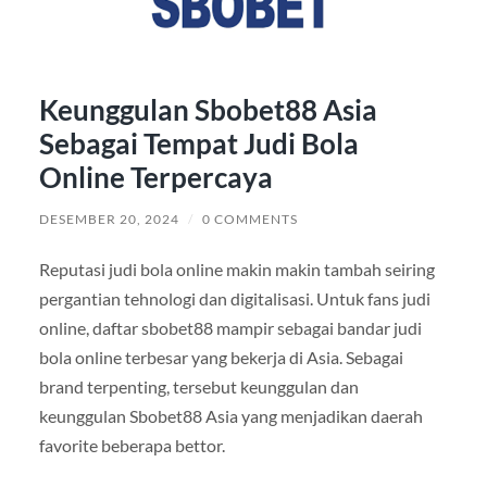
Keunggulan Sbobet88 Asia
Sebagai Tempat Judi Bola
Online Terpercaya
DESEMBER 20, 2024
/
0 COMMENTS
Reputasi judi bola online makin makin tambah seiring
pergantian tehnologi dan digitalisasi. Untuk fans judi
online, daftar sbobet88 mampir sebagai bandar judi
bola online terbesar yang bekerja di Asia. Sebagai
brand terpenting, tersebut keunggulan dan
keunggulan Sbobet88 Asia yang menjadikan daerah
favorite beberapa bettor.