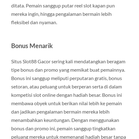
ditata. Pemain sanggup putar reel slot kapan pun
mereka ingin, hingga pengalaman bermain lebih
fleksibel dan nyaman.
Bonus Menarik
Situs Slot88 Gacor sering kali mendatangkan beragam
tipe bonus dan promo yang memikat buat pemainnya.
Bonus ini sanggup meliputi perputaran gratis, bonus
setoran, atau peluang untuk berperan serta di dalam
kompetisi slot online dengan hadiah besar. Bonus ini
membawa obyek untuk berikan nilai lebih ke pemain
dan jadikan pengalaman bermain mereka lebih
menambahkan keuntungan. Dengan menggunakan
bonus dan promo ini, pemain sanggup tingkatkan
peluang mereka untuk memenangi hadiah besar tanpa