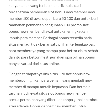
kenyamanan yang terlalu menarik mulai dari
terdapatnya pemberian slot bonus new member new
member 100 di awal depan baru 50 100 dan untuk beri
tambahan pemberian pengunaan 100 promo slot
bonus new member di awal untuk meningkatkan
impuls para member. Berbagai bonus tersedia pada
situs menjadi tidak benar satu pilihan terlengkap bagi
para membernya yang mampu para bettor claim, sebab
dari itu para bettor mesti gunakan opsi pilihan bonus
banyak variasi dari situs online.
Dengan terdapatnya link situs judi slot bonus new
member, diinginkan para pemain yang menjadi new
member di mampu meraih kepuasan. Dan bermain
taruhan judi lewat situs slot bonus new member ,
semua permainan yang diberikan tanpa gunakan robot
atau adanya. Bonus deposit new member untuk