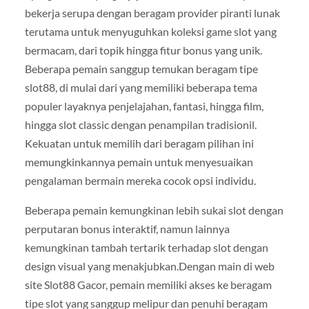
bekerja serupa dengan beragam provider piranti lunak
terutama untuk menyuguhkan koleksi game slot yang
bermacam, dari topik hingga fitur bonus yang unik.
Beberapa pemain sanggup temukan beragam tipe
slot88, di mulai dari yang memiliki beberapa tema
populer layaknya penjelajahan, fantasi, hingga film,
hingga slot classic dengan penampilan tradisionil.
Kekuatan untuk memilih dari beragam pilihan ini
memungkinkannya pemain untuk menyesuaikan
pengalaman bermain mereka cocok opsi individu.
Beberapa pemain kemungkinan lebih sukai slot dengan
perputaran bonus interaktif, namun lainnya
kemungkinan tambah tertarik terhadap slot dengan
design visual yang menakjubkan.Dengan main di web
site Slot88 Gacor, pemain memiliki akses ke beragam
tipe slot yang sanggup melipur dan penuhi beragam