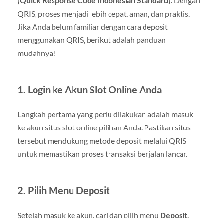
(Quick Response Code Indonesian Standard)
. Dengan
QRIS, proses menjadi lebih cepat, aman, dan praktis.
Jika Anda belum familiar dengan cara deposit
menggunakan QRIS, berikut adalah panduan
mudahnya!
1. Login ke Akun Slot Online Anda
Langkah pertama yang perlu dilakukan adalah masuk
ke akun situs slot online pilihan Anda. Pastikan situs
tersebut mendukung metode deposit melalui QRIS
untuk memastikan proses transaksi berjalan lancar.
2. Pilih Menu Deposit
Setelah masuk ke akun, cari dan pilih menu
Deposit
.