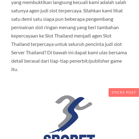
yang membuktikan langsung kecuali kami adalah salah
satunya agen judi slot terpercaya. Silahkan kami lihat
satu demi satu siapa pun beberapa pengembang
permainan slot ringan menang yang beri tambahan
kepercayaan ke Slot Thailand menjadi agen Slot
Thailand terpercaya untuk seluruh pencinta judi slot
Server Thailand? Di bawah ini dapat kami ulas bersama
detail berasal dari tiap-tiap penerbit/publisher game
itu.
STICKY POST