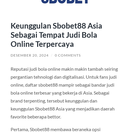
Keunggulan Sbobet88 Asia
Sebagai Tempat Judi Bola
Online Terpercaya
DESEMBER 20, 2024
/
0 COMMENTS
Reputasi judi bola online makin makin tambah seiring
pergantian tehnologi dan digitalisasi. Untuk fans judi
online, daftar sbobet88 mampir sebagai bandar judi
bola online terbesar yang bekerja di Asia. Sebagai
brand terpenting, tersebut keunggulan dan
keunggulan Sbobet88 Asia yang menjadikan daerah
favorite beberapa bettor.
Pertama, Sbobet88 membawa beraneka opsi