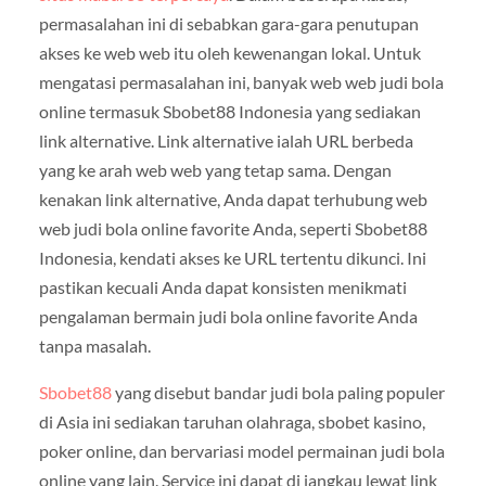
permasalahan ini di sebabkan gara-gara penutupan
akses ke web web itu oleh kewenangan lokal. Untuk
mengatasi permasalahan ini, banyak web web judi bola
online termasuk Sbobet88 Indonesia yang sediakan
link alternative. Link alternative ialah URL berbeda
yang ke arah web web yang tetap sama. Dengan
kenakan link alternative, Anda dapat terhubung web
web judi bola online favorite Anda, seperti Sbobet88
Indonesia, kendati akses ke URL tertentu dikunci. Ini
pastikan kecuali Anda dapat konsisten menikmati
pengalaman bermain judi bola online favorite Anda
tanpa masalah.
Sbobet88
yang disebut bandar judi bola paling populer
di Asia ini sediakan taruhan olahraga, sbobet kasino,
poker online, dan bervariasi model permainan judi bola
online yang lain. Service ini dapat di jangkau lewat link