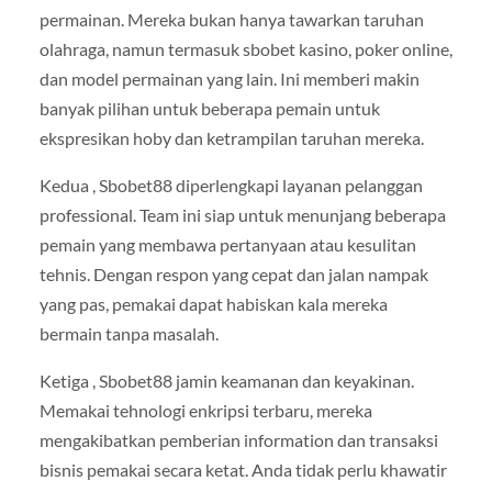
permainan. Mereka bukan hanya tawarkan taruhan
olahraga, namun termasuk sbobet kasino, poker online,
dan model permainan yang lain. Ini memberi makin
banyak pilihan untuk beberapa pemain untuk
ekspresikan hoby dan ketrampilan taruhan mereka.
Kedua , Sbobet88 diperlengkapi layanan pelanggan
professional. Team ini siap untuk menunjang beberapa
pemain yang membawa pertanyaan atau kesulitan
tehnis. Dengan respon yang cepat dan jalan nampak
yang pas, pemakai dapat habiskan kala mereka
bermain tanpa masalah.
Ketiga , Sbobet88 jamin keamanan dan keyakinan.
Memakai tehnologi enkripsi terbaru, mereka
mengakibatkan pemberian information dan transaksi
bisnis pemakai secara ketat. Anda tidak perlu khawatir