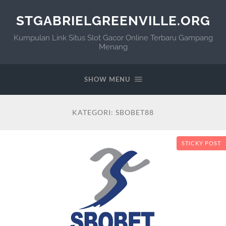
STGABRIELGREENVILLE.ORG
Kumpulan Link Situs Slot Gacor Online Terbaru Gampang
Menang
SHOW MENU
KATEGORI:
SBOBET88
STICKY POST