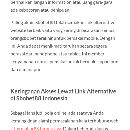
perihal kehilangan information atau uang gara-gara
ada kebocoran atau penipuan.
Paling akhir, Sbobet88 telah sediakan link alternative
website terbaik yaitu yang sering di bicarakan semua
orangsbobet terakhir untuk pemakai mobile. Dengan
ini, Anda dapat menikmati taruhan secara segera
berasal dari handphone atau tablet. Ini memberi
kenyamanan untuk pemakai untuk bermain kapan pun
dan dimanapun.
Keringanan Akses Lewat Link Alternative
di Sbobet88 Indonesia
Sebagai fans judi bola online, ada saatnya Anda
kemungkinan alami permasalahan kala terhubung web
situs mabar88 terpercaya
. Dalam beberapa kasus,